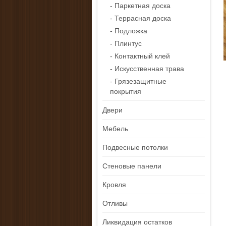
- Паркетная доска
- Террасная доска
- Подложка
- Плинтус
- Контактный клей
- Искусственная трава
- Грязезащитные
покрытия
Двери
Мебель
Подвесные потолки
Стеновые панели
Кровля
Отливы
Ликвидация остатков