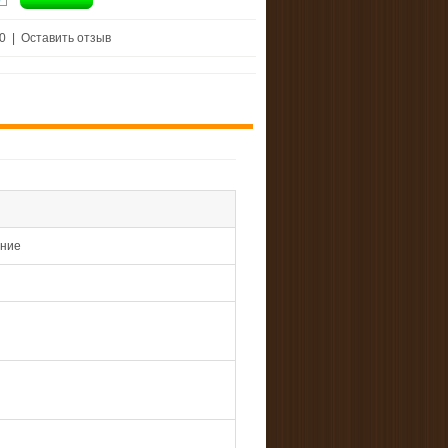
 0
|
Оставить отзыв
ение