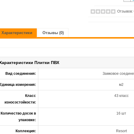
Отзывов:
Характеристики
Отзывы (0)
Характеристики Плитки ПВХ
Вид соединения:
Замковое соедин
Единица измерения:
м2
Класс
43 класс
износостойкости:
Количество досок в
16 шт
упаковке:
Коллекция:
Resort