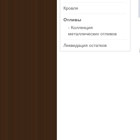
Кровля
Отливы
- Коллекция
металлических отливов
Ликвидация остатков