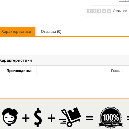
Отзывов:
Характеристики
Отзывы (0)
Характеристики
Производитель:
Россия