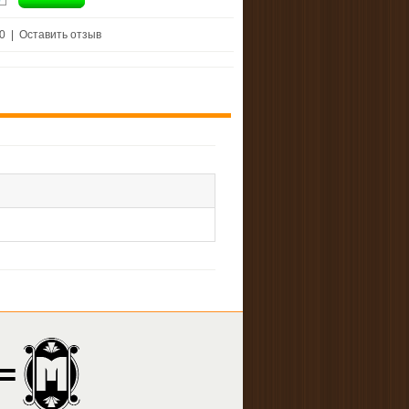
 0
|
Оставить отзыв