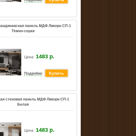
Подробно
кандинавская панель МДФ Ликорн СП-1
Тёмно-серая
1483 р.
Цена:
Купить
Подробно
ая стеновая панель МДФ Ликорн СП-1
Белая
1483 р.
Цена: