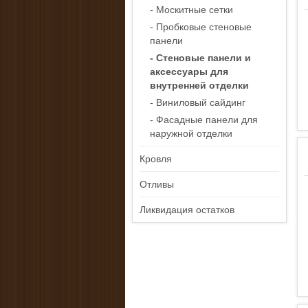
- Москитные сетки
- Пробковые стеновые
панели
- Стеновые панели и
аксессуары для
внутренней отделки
- Виниловый сайдинг
- Фасадные панели для
наружной отделки
Кровля
Отливы
Ликвидация остатков