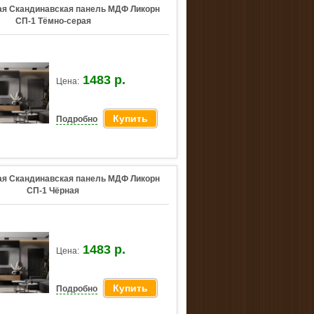
я Скандинавская панель МДФ Ликорн
СП-1 Тёмно-серая
1483 р.
Цена:
Купить
Подробно
я Скандинавская панель МДФ Ликорн
СП-1 Чёрная
1483 р.
Цена:
Купить
Подробно