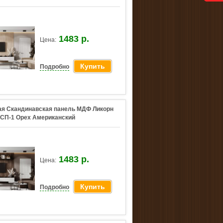
1483 р.
Цена:
Купить
Подробно
я Скандинавская панель МДФ Ликорн
СП-1 Орех Американский
1483 р.
Цена:
Купить
Подробно