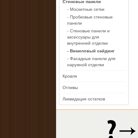
Стеновые панели
- Москитные сетки
- Пробковые стеновые
панели
- Стеновые панели и
аксессуары для
внутренней отделки
- Виниловый сайдинг
- Фасадные панели для
наружной отделки
Кровля
Отливы
Ликвидация остатков