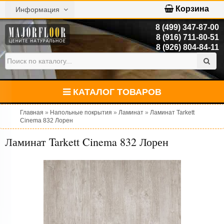
Корзина
Информация
8 (499) 347-87-00
8 (916) 711-80-51
8 (926) 804-84-11
КАТАЛОГ ТОВАРОВ
Главная
»
Напольные покрытия
»
Ламинат
»
Ламинат Tarkett
Cinema 832 Лорен
Ламинат Tarkett Cinema 832 Лорен