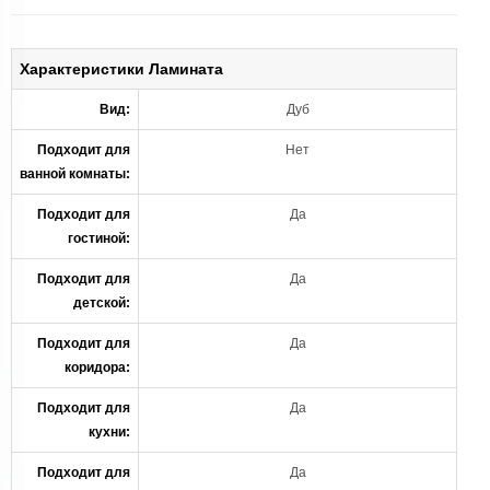
Характеристики Ламината
Вид:
Дуб
Подходит для
Нет
ванной комнаты:
Подходит для
Да
гостиной:
Подходит для
Да
детской:
Подходит для
Да
коридора:
Подходит для
Да
кухни:
Подходит для
Да