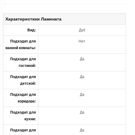
Характеристики Ламината
Вид:
Дуб
Подходит для
Нет
ванной комнаты:
Подходит для
Да
гостиной:
Подходит для
Да
детской:
Подходит для
Да
коридора:
Подходит для
Да
кухни:
Подходит для
Да