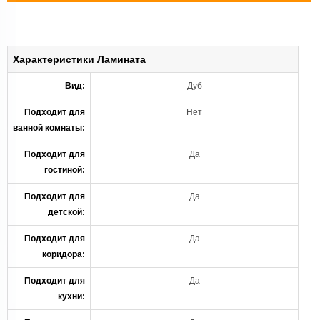
Характеристики Ламината
Вид:
Дуб
Подходит для
Нет
ванной комнаты:
Подходит для
Да
гостиной:
Подходит для
Да
детской:
Подходит для
Да
коридора:
Подходит для
Да
кухни: