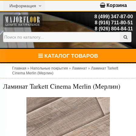
Корзина
Информация
8 (499) 347-87-00
8 (916) 711-80-51
8 (926) 804-84-11
КАТАЛОГ ТОВАРОВ
Главная
»
Напольные покрытия
»
Ламинат
»
Ламинат Tarkett
Cinema Merlin (Mерлин)
Ламинат Tarkett Cinema Merlin (Mерлин)