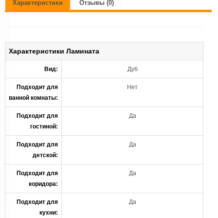
Характеристики
Отзывы (0)
Характеристики Ламината
Вид:
Дуб
Подходит для
Нет
ванной комнаты:
Подходит для
Да
гостиной:
Подходит для
Да
детской:
Подходит для
Да
коридора:
Подходит для
Да
кухни: