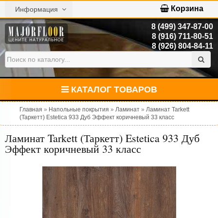
Корзина
Информация
8 (499) 347-87-00
8 (916) 711-80-51
8 (926) 804-84-11
КАТАЛОГ ТОВАРОВ
Главная
»
Напольные покрытия
»
Ламинат
»
Ламинат Tarkett
(Таркетт) Estetica 933 Дуб Эффект коричневый 33 класс
Ламинат Tarkett (Таркетт) Estetica 933 Дуб
Эффект коричневый 33 класс