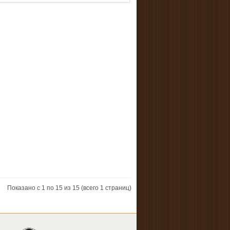
Показано с 1 по 15 из 15 (всего 1 страниц)