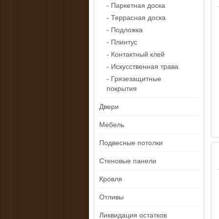
- Паркетная доска
- Террасная доска
- Подложка
- Плинтус
- Контактный клей
- Искусственная трава
- Грязезащитные
покрытия
Двери
Мебель
Подвесные потолки
Стеновые панели
Кровля
Отливы
Ликвидация остатков